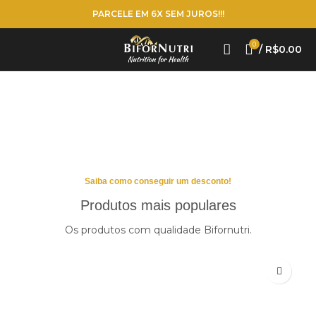
PARCELE EM 6X SEM JUROS!!!
0
/
R$
0.00
Saiba como conseguir um desconto!
Produtos mais populares
Os produtos com qualidade Bifornutri.