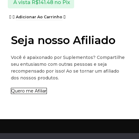
À vista
R$
141.48
no Pix
Adicionar Ao Carrinho
Seja nosso Afiliado
Você é apaixonado por Suplementos? Compartilhe
seu entusiasmo com outras pessoas e seja
recompensado por isso! Ao se tornar um afiliado
dos nossos produtos.
Quero me Afiliar